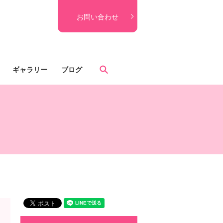
お問い合わせ
search
ギャラリー
ブログ