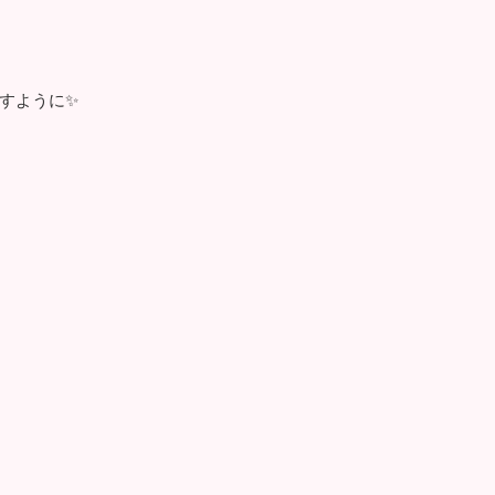
すように✨