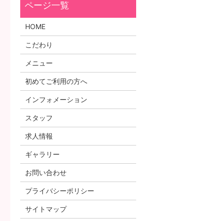
HOME
こだわり
メニュー
初めてご利用の方へ
インフォメーション
スタッフ
求人情報
ギャラリー
お問い合わせ
プライバシーポリシー
サイトマップ