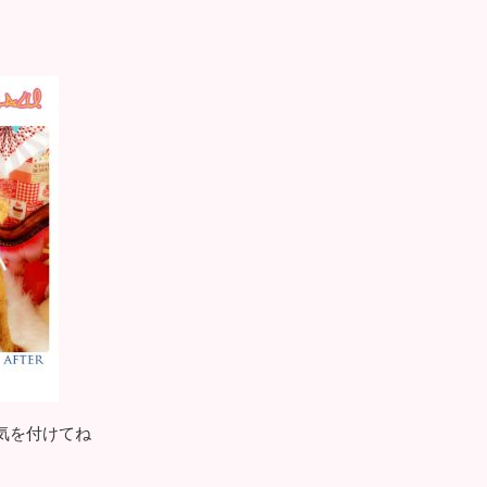
気を付けてね