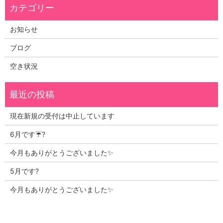
お知らせ
ブログ
空き状況
現在新規の受付は中止しています
6月です☔?
今月もありがとうございました✨
5月です?
今月もありがとうございました✨