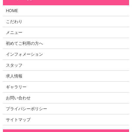
HOME
こだわり
メニュー
初めてご利用の方へ
インフォメーション
スタッフ
求人情報
ギャラリー
お問い合わせ
プライバシーポリシー
サイトマップ