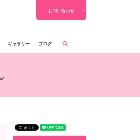
お問い合わせ
search
ギャラリー
ブログ
ん