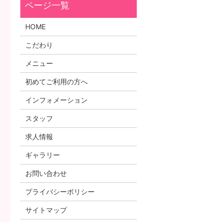
HOME
こだわり
メニュー
初めてご利用の方へ
インフォメーション
スタッフ
求人情報
ギャラリー
お問い合わせ
プライバシーポリシー
サイトマップ