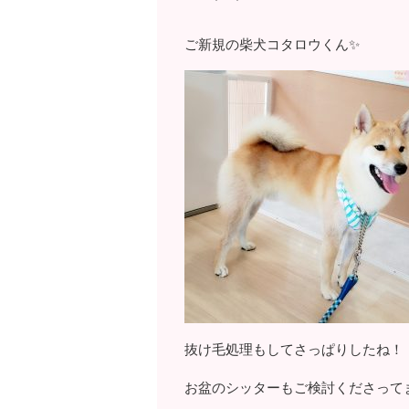
ご新規の柴犬コタロウくん✨
抜け毛処理もしてさっぱりしたね！
お盆のシッターもご検討くださって