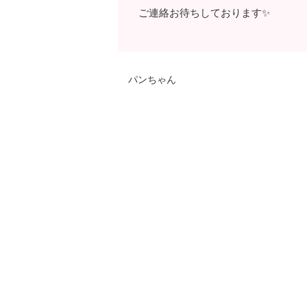
ご連絡お待ちしております✨
パンちゃん