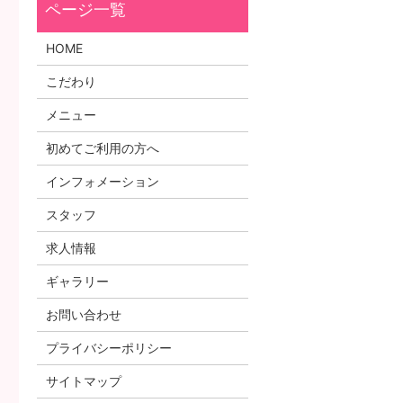
HOME
こだわり
メニュー
初めてご利用の方へ
インフォメーション
スタッフ
求人情報
ギャラリー
お問い合わせ
プライバシーポリシー
サイトマップ