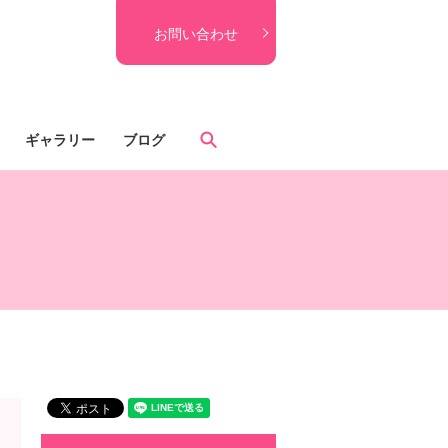
お問い合わせ
search
ギャラリー
ブログ