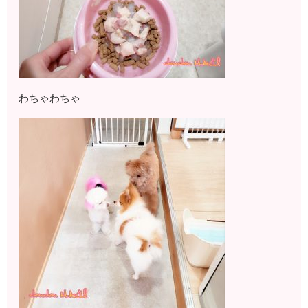
わちゃわちゃ