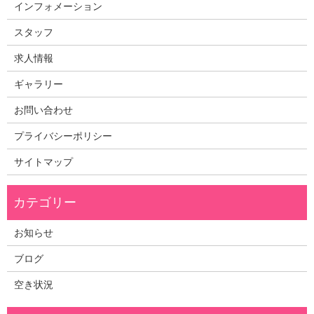
インフォメーション
スタッフ
求人情報
ギャラリー
お問い合わせ
プライバシーポリシー
サイトマップ
お知らせ
ブログ
空き状況