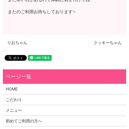
またのご利用お待ちしております✨
りおちゃん
クッキーちゃん
HOME
こだわり
メニュー
初めてご利用の方へ