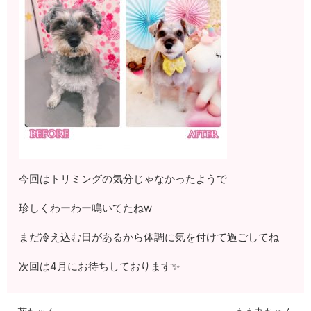
今回はトリミングの気分じゃなかったようで
珍しくわーわー鳴いてたねw
まだ冷え込む日があるから体調に気を付けて過ごしてね
次回は4月にお待ちしております✨