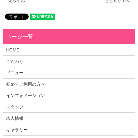
花ちゃん
もも丸ちゃん
HOME
こだわり
メニュー
初めてご利用の方へ
インフォメーション
スタッフ
求人情報
ギャラリー