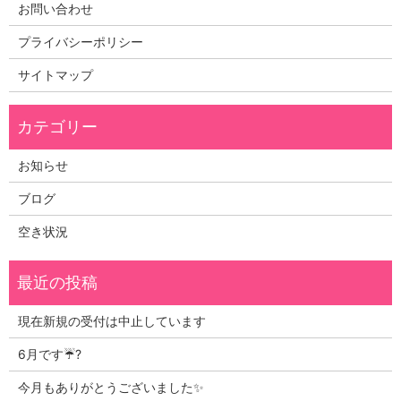
お問い合わせ
プライバシーポリシー
サイトマップ
お知らせ
ブログ
空き状況
現在新規の受付は中止しています
6月です☔?
今月もありがとうございました✨