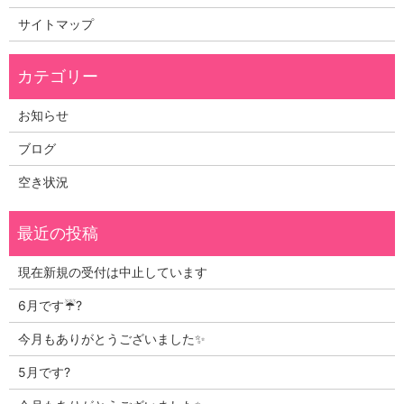
サイトマップ
お知らせ
ブログ
空き状況
現在新規の受付は中止しています
6月です☔?
今月もありがとうございました✨
5月です?