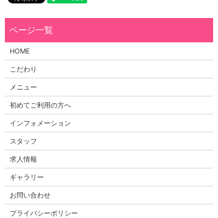
HOME
こだわり
メニュー
初めてご利用の方へ
インフォメーション
スタッフ
求人情報
ギャラリー
お問い合わせ
プライバシーポリシー