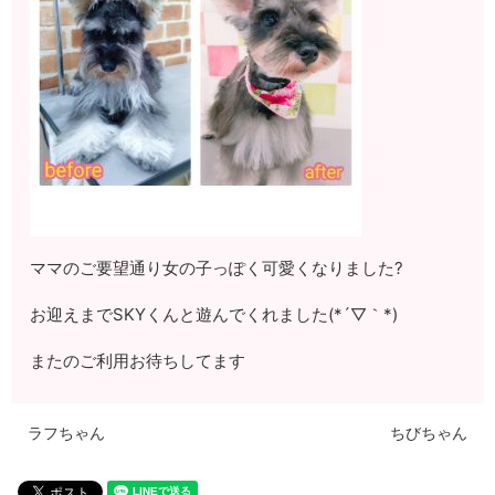
ママのご要望通り女の子っぽく可愛くなりました?
お迎えまでSKYくんと遊んでくれました(*´▽｀*)
またのご利用お待ちしてます
ラフちゃん
ちびちゃん