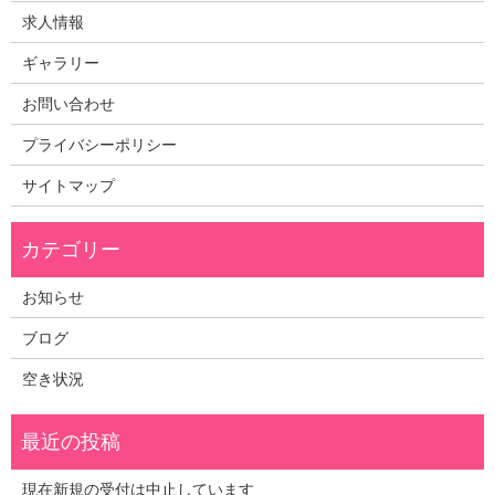
求人情報
ギャラリー
お問い合わせ
プライバシーポリシー
サイトマップ
お知らせ
ブログ
空き状況
現在新規の受付は中止しています