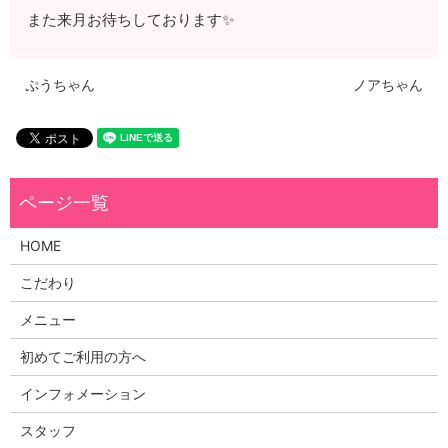
また来月お待ちしております✨
ぷうちゃん
ノアちゃん
HOME
こだわり
メニュー
初めてご利用の方へ
インフォメーション
スタッフ