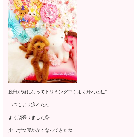
脱臼が癖になってトリミング中もよく外れたね?
いつもより疲れたね
よく頑張りました◎
少しずつ暖かかくなってきたね