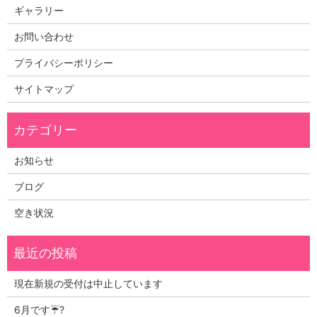
ギャラリー
お問い合わせ
プライバシーポリシー
サイトマップ
お知らせ
ブログ
空き状況
現在新規の受付は中止しています
6月です☔?