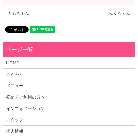
ももちゃん
ふくちゃん
HOME
こだわり
メニュー
初めてご利用の方へ
インフォメーション
スタッフ
求人情報