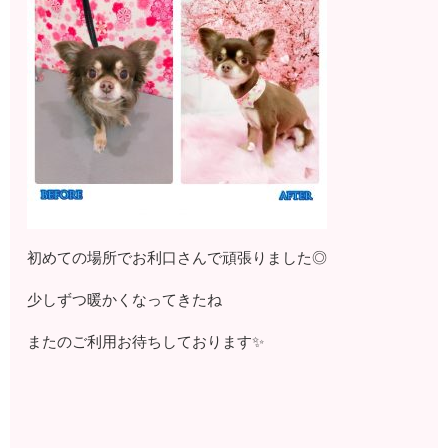
初めての場所でお利口さんで頑張りました◎
少しずつ暖かくなってきたね
またのご利用お待ちしております✨