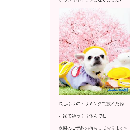
久しぶりのトリミングで疲れたね
お家でゆっくり休んでね
次回のご予約お待ちしております✨