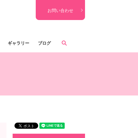
お問い合わせ
search
ギャラリー
ブログ