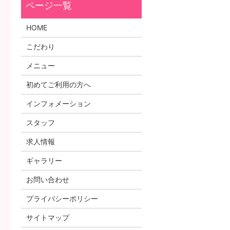
HOME
こだわり
メニュー
初めてご利用の方へ
インフォメーション
スタッフ
求人情報
ギャラリー
お問い合わせ
プライバシーポリシー
サイトマップ