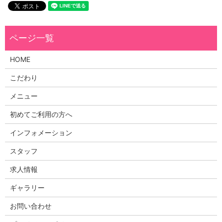
HOME
こだわり
メニュー
初めてご利用の方へ
インフォメーション
スタッフ
求人情報
ギャラリー
お問い合わせ