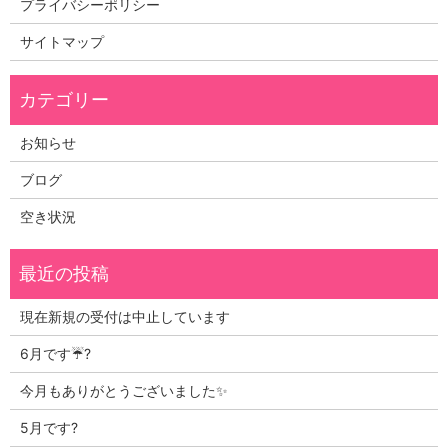
プライバシーポリシー
サイトマップ
お知らせ
ブログ
空き状況
現在新規の受付は中止しています
6月です☔?
今月もありがとうございました✨
5月です?