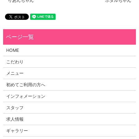
りあんちゃん
ホタルちゃん
HOME
こだわり
メニュー
初めてご利用の方へ
インフォメーション
スタッフ
求人情報
ギャラリー