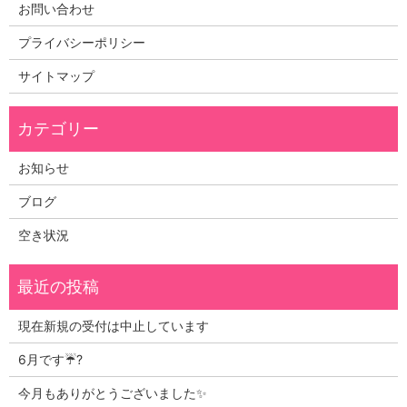
お問い合わせ
プライバシーポリシー
サイトマップ
お知らせ
ブログ
空き状況
現在新規の受付は中止しています
6月です☔?
今月もありがとうございました✨