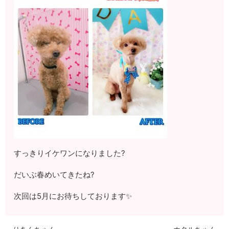
すっきりイケワンになりました?
だいぶ春めいてきたね?
次回は5月にお待ちしております✨