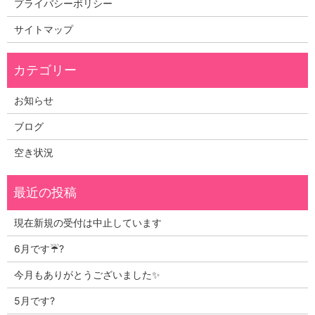
プライバシーポリシー
サイトマップ
お知らせ
ブログ
空き状況
現在新規の受付は中止しています
6月です☔?
今月もありがとうございました✨
5月です?