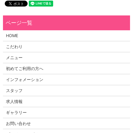
HOME
こだわり
メニュー
初めてご利用の方へ
インフォメーション
スタッフ
求人情報
ギャラリー
お問い合わせ