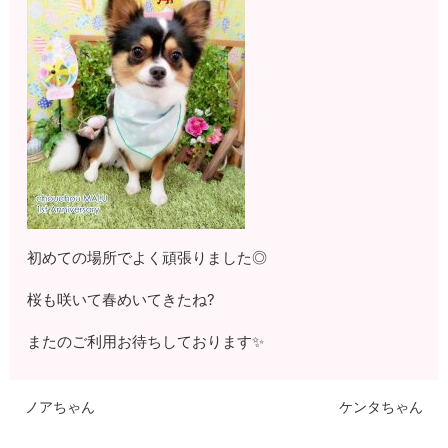
初めての場所でよく頑張りました◎
桜も咲いて春めいてきたね?
またのご利用お待ちしております✨
ノアちゃん
ケンタちゃん