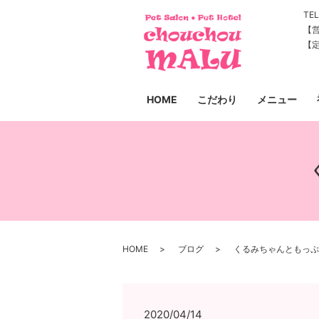
TEL
【営
【
HOME
こだわり
メニュー
HOME
ブログ
くるみちゃんともっぷ
2020/04/14