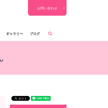
お問い合わせ
search
ギャラリー
ブログ
ん