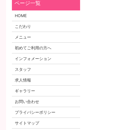
HOME
こだわり
メニュー
初めてご利用の方へ
インフォメーション
スタッフ
求人情報
ギャラリー
お問い合わせ
プライバシーポリシー
サイトマップ