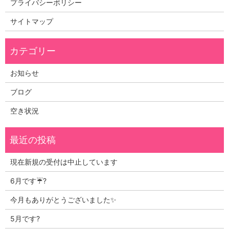
プライバシーポリシー
サイトマップ
お知らせ
ブログ
空き状況
現在新規の受付は中止しています
6月です☔?
今月もありがとうございました✨
5月です?