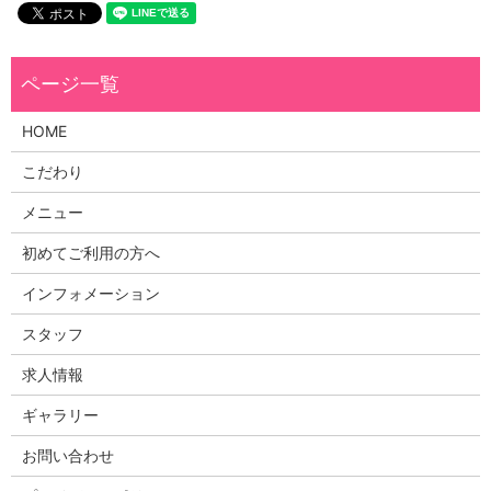
HOME
こだわり
メニュー
初めてご利用の方へ
インフォメーション
スタッフ
求人情報
ギャラリー
お問い合わせ