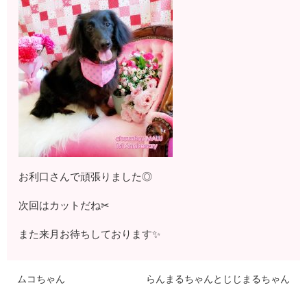
お利口さんで頑張りました◎
次回はカットだね✂
また来月お待ちしております✨
ムコちゃん
らんまるちゃんとじじまるちゃん