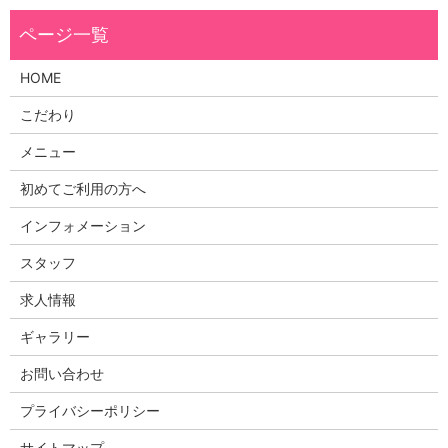
HOME
こだわり
メニュー
初めてご利用の方へ
インフォメーション
スタッフ
求人情報
ギャラリー
お問い合わせ
プライバシーポリシー
サイトマップ