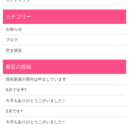
お知らせ
ブログ
空き状況
現在新規の受付は中止しています
6月です☔?
今月もありがとうございました✨
5月です?
今月もありがとうございました✨