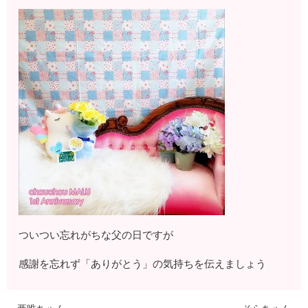
ついつい忘れがちな父の日ですが
感謝を忘れず「ありがとう」の気持ちを伝えましょう