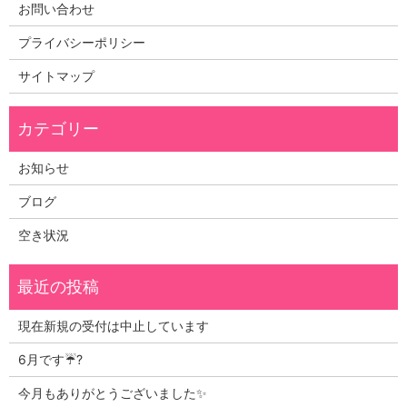
お問い合わせ
プライバシーポリシー
サイトマップ
お知らせ
ブログ
空き状況
現在新規の受付は中止しています
6月です☔?
今月もありがとうございました✨