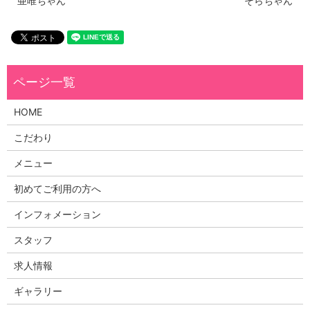
亜唯ちゃん
そらちゃん
HOME
こだわり
メニュー
初めてご利用の方へ
インフォメーション
スタッフ
求人情報
ギャラリー