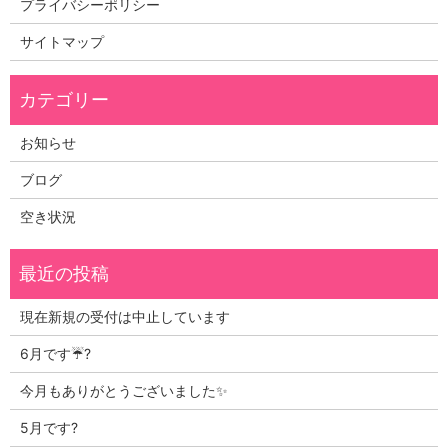
プライバシーポリシー
サイトマップ
お知らせ
ブログ
空き状況
現在新規の受付は中止しています
6月です☔?
今月もありがとうございました✨
5月です?