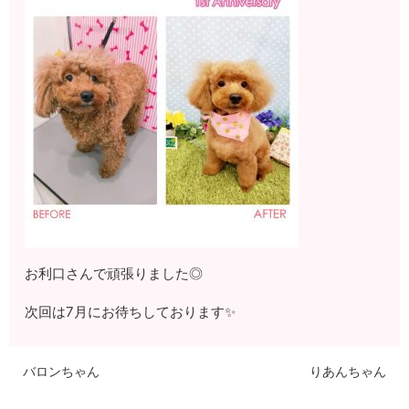
お利口さんで頑張りました◎
次回は7月にお待ちしております✨
バロンちゃん
りあんちゃん