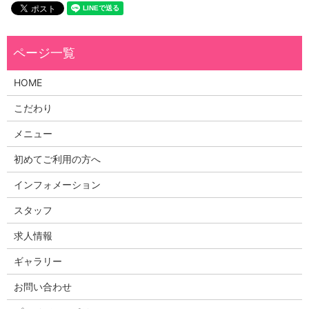
HOME
こだわり
メニュー
初めてご利用の方へ
インフォメーション
スタッフ
求人情報
ギャラリー
お問い合わせ