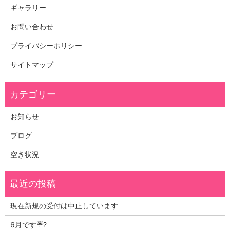
ギャラリー
お問い合わせ
プライバシーポリシー
サイトマップ
お知らせ
ブログ
空き状況
現在新規の受付は中止しています
6月です☔?