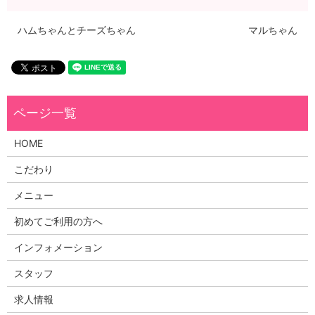
ハムちゃんとチーズちゃん
マルちゃん
HOME
こだわり
メニュー
初めてご利用の方へ
インフォメーション
スタッフ
求人情報