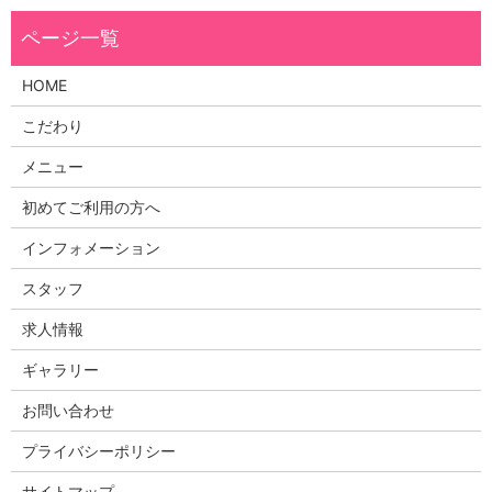
HOME
こだわり
メニュー
初めてご利用の方へ
インフォメーション
スタッフ
求人情報
ギャラリー
お問い合わせ
プライバシーポリシー
サイトマップ