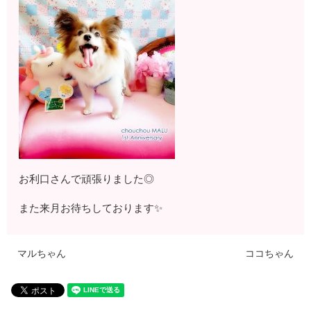
お利口さんで頑張りました◎
また来月お待ちしております✨
マルちゃん
ココちゃん