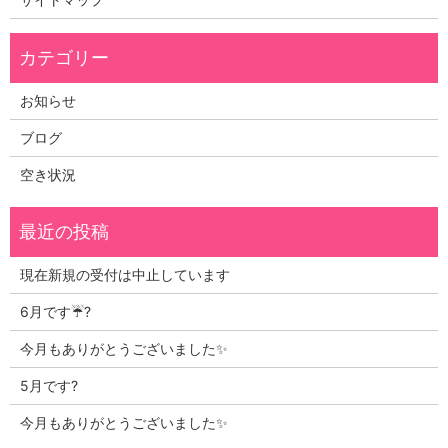
お知らせ
ブログ
空き状況
現在新規の受付は中止しています
6月です☔?
今月もありがとうございました✨
5月です?
今月もありがとうございました✨