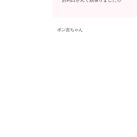
ポン吉ちゃん