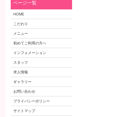
HOME
こだわり
メニュー
初めてご利用の方へ
インフォメーション
スタッフ
求人情報
ギャラリー
お問い合わせ
プライバシーポリシー
サイトマップ