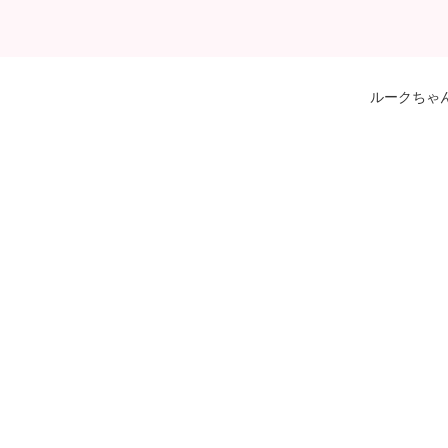
ルークちゃ