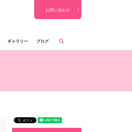
お問い合わせ
search
ギャラリー
ブログ