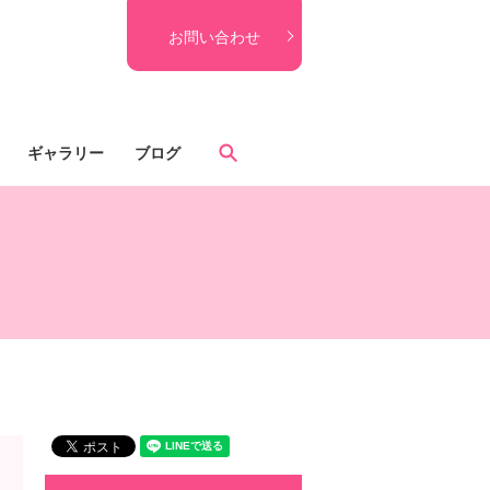
お問い合わせ
search
ギャラリー
ブログ