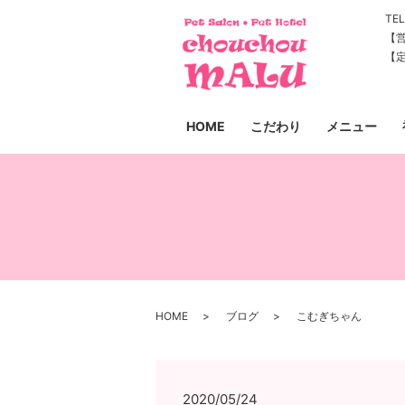
TEL
【営
【
HOME
こだわり
メニュー
HOME
ブログ
こむぎちゃん
2020/05/24