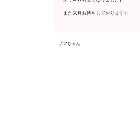
また来月お待ちしております✨
ノアちゃん