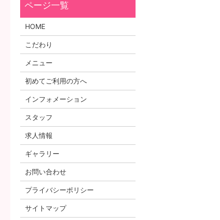
HOME
こだわり
メニュー
初めてご利用の方へ
インフォメーション
スタッフ
求人情報
ギャラリー
お問い合わせ
プライバシーポリシー
サイトマップ