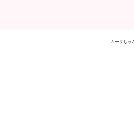
ムータちゃ