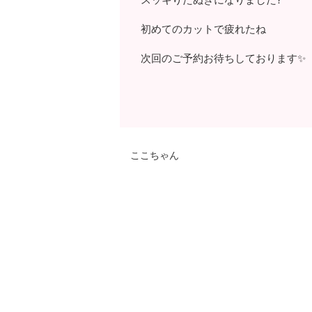
初めてのカットで疲れたね
次回のご予約お待ちしております✨
ここちゃん