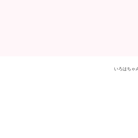
いろはちゃ