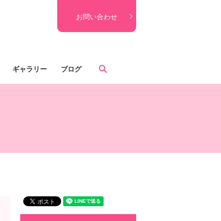
お問い合わせ
search
ギャラリー
ブログ