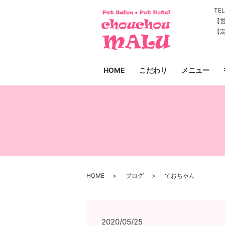
TEL
【営
【
HOME
こだわり
メニュー
HOME
ブログ
ておちゃん
2020/05/25