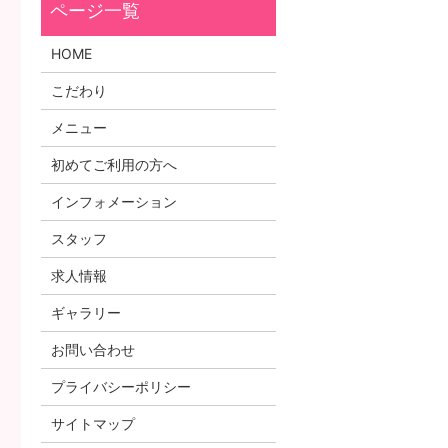
HOME
こだわり
メニュー
初めてご利用の方へ
インフォメーション
スタッフ
求人情報
ギャラリー
お問い合わせ
プライバシーポリシー
サイトマップ