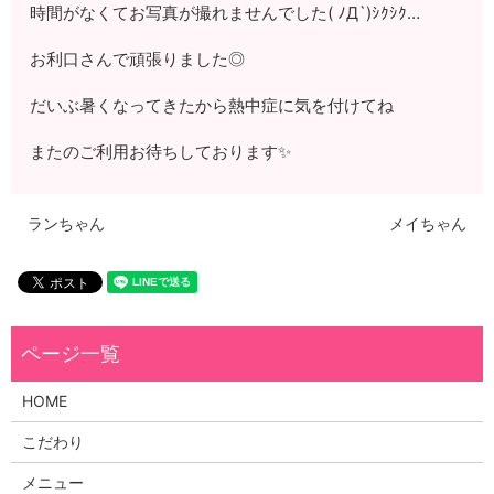
時間がなくてお写真が撮れませんでした( ﾉД`)ｼｸｼｸ…
お利口さんで頑張りました◎
だいぶ暑くなってきたから熱中症に気を付けてね
またのご利用お待ちしております✨
ランちゃん
メイちゃん
HOME
こだわり
メニュー