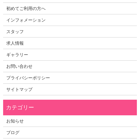
初めてご利用の方へ
インフォメーション
スタッフ
求人情報
ギャラリー
お問い合わせ
プライバシーポリシー
サイトマップ
お知らせ
ブログ