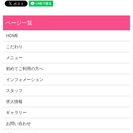
HOME
こだわり
メニュー
初めてご利用の方へ
インフォメーション
スタッフ
求人情報
ギャラリー
お問い合わせ