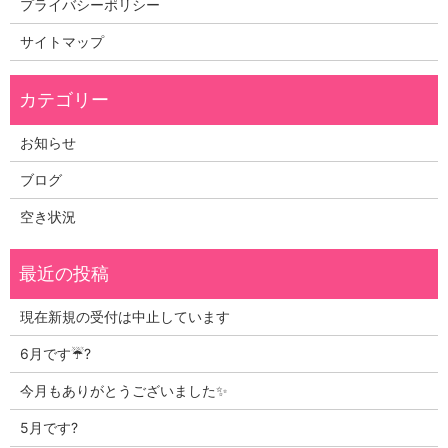
プライバシーポリシー
サイトマップ
お知らせ
ブログ
空き状況
現在新規の受付は中止しています
6月です☔?
今月もありがとうございました✨
5月です?