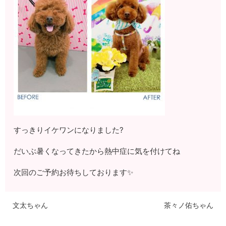
すっきりイケワンになりました?
だいぶ暑くなってきたから熱中症に気を付けてね
次回のご予約お待ちしております✨
文太ちゃん
茶々ノ佑ちゃん