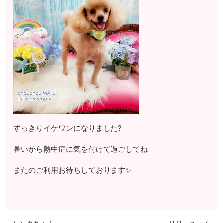
すっきりイケワンになりました?
暑いから熱中症に気を付けて過ごしてね
またのご利用お待ちしております✨