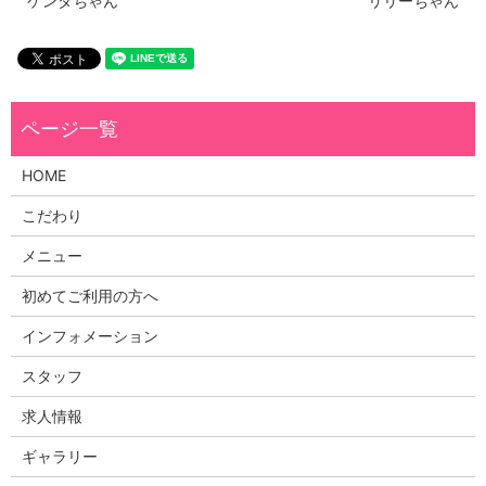
ケンタちゃん
リリーちゃん
HOME
こだわり
メニュー
初めてご利用の方へ
インフォメーション
スタッフ
求人情報
ギャラリー