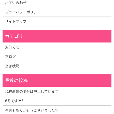
お問い合わせ
プライバシーポリシー
サイトマップ
お知らせ
ブログ
空き状況
現在新規の受付は中止しています
6月です☔?
今月もありがとうございました✨