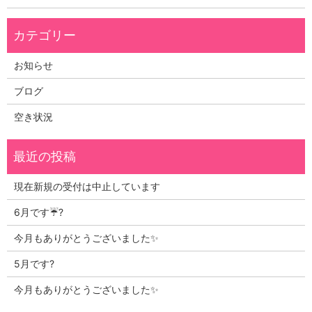
お知らせ
ブログ
空き状況
現在新規の受付は中止しています
6月です☔?
今月もありがとうございました✨
5月です?
今月もありがとうございました✨