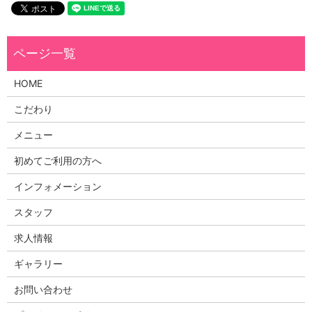
HOME
こだわり
メニュー
初めてご利用の方へ
インフォメーション
スタッフ
求人情報
ギャラリー
お問い合わせ