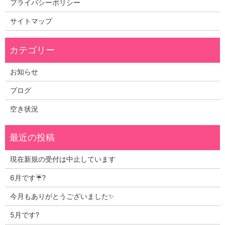
プライバシーポリシー
サイトマップ
お知らせ
ブログ
空き状況
現在新規の受付は中止しています
6月です☔?
今月もありがとうございました✨
5月です?