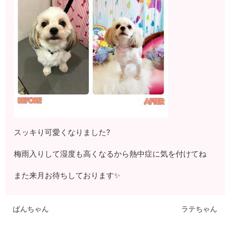
スッキり可愛くなりました?
梅雨入りして湿度も高くなるから熱中症に気を付けてね
また来月お待ちしております✨
ぱんちゃん
ラテちゃん