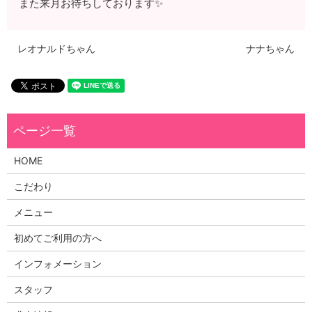
また来月お待ちしております✨
レオナルドちゃん
ナナちゃん
HOME
こだわり
メニュー
初めてご利用の方へ
インフォメーション
スタッフ