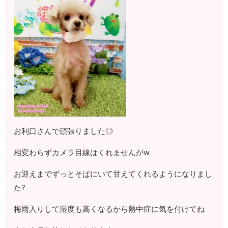
お利口さんで頑張りました◎
相変わらずカメラ目線はくれませんがw
お迎えまでずっとそばにいて甘えてくれるようになりまし
た?
梅雨入りして湿度も高くなるから熱中症に気を付けてね