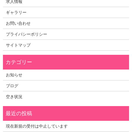
求人情報
ギャラリー
お問い合わせ
プライバシーポリシー
サイトマップ
お知らせ
ブログ
空き状況
現在新規の受付は中止しています