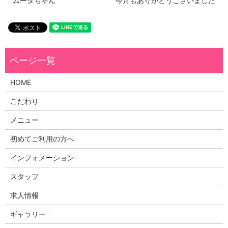
ムータちゃん
今月もありがとうございました
HOME
こだわり
メニュー
初めてご利用の方へ
インフォメーション
スタッフ
求人情報
ギャラリー