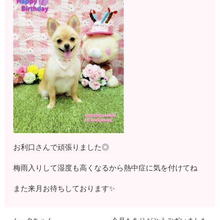
お利口さんで頑張りました◎
梅雨入りして湿度も高くなるから熱中症に気を付けてね
また来月お待ちしております✨