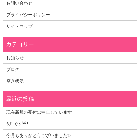
お問い合わせ
プライバシーポリシー
サイトマップ
お知らせ
ブログ
空き状況
現在新規の受付は中止しています
6月です☔?
今月もありがとうございました✨