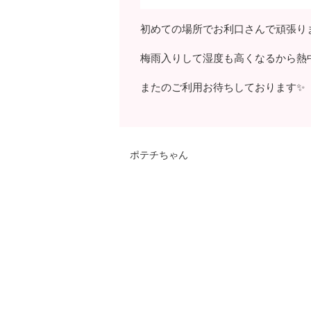
初めての場所でお利口さんで頑張り
梅雨入りして湿度も高くなるから熱
またのご利用お待ちしております✨
ポテチちゃん