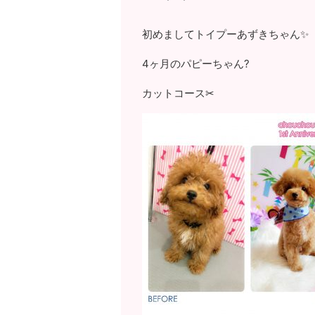
初めましてトイプーあずきちゃん✨
4ヶ月のパピーちゃん?
カットコース✂