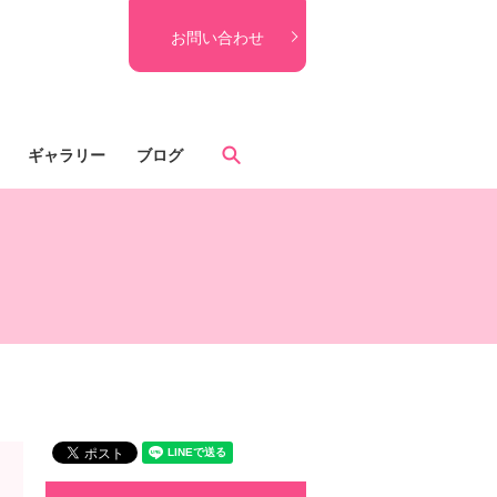
お問い合わせ
search
ギャラリー
ブログ