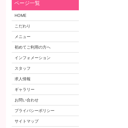
HOME
こだわり
メニュー
初めてご利用の方へ
インフォメーション
スタッフ
求人情報
ギャラリー
お問い合わせ
プライバシーポリシー
サイトマップ