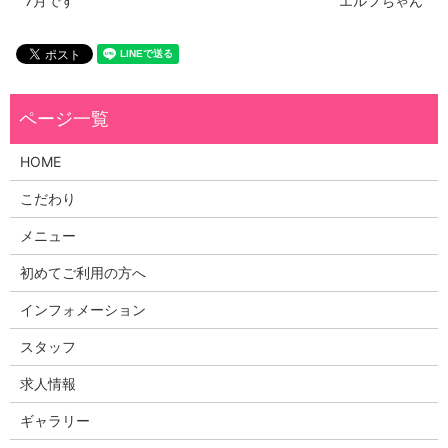
7月です
エルフちゃん
HOME
こだわり
メニュー
初めてご利用の方へ
インフォメーション
スタッフ
求人情報
ギャラリー