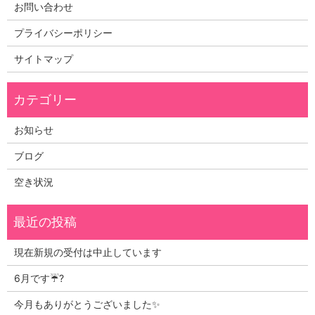
お問い合わせ
プライバシーポリシー
サイトマップ
お知らせ
ブログ
空き状況
現在新規の受付は中止しています
6月です☔?
今月もありがとうございました✨