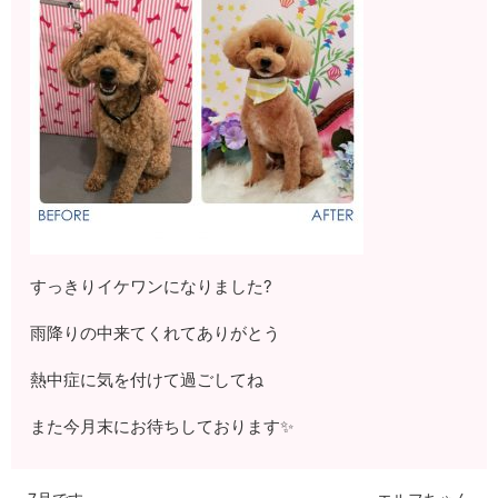
すっきりイケワンになりました?
雨降りの中来てくれてありがとう
熱中症に気を付けて過ごしてね
また今月末にお待ちしております✨