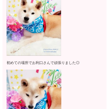
初めての場所でお利口さんで頑張りました◎