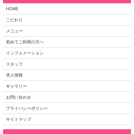
HOME
こだわり
メニュー
初めてご利用の方へ
インフォメーション
スタッフ
求人情報
ギャラリー
お問い合わせ
プライバシーポリシー
サイトマップ