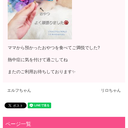
ママから預かったおやつを食べてご満悦でした?
熱中症に気を付けて過ごしてね
またのご利用お待ちしております✨
エルフちゃん
リロちゃん