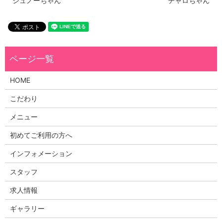
ジュノーちゃん
チャロちゃん
HOME
こだわり
メニュー
初めてご利用の方へ
インフォメーション
スタッフ
求人情報
ギャラリー