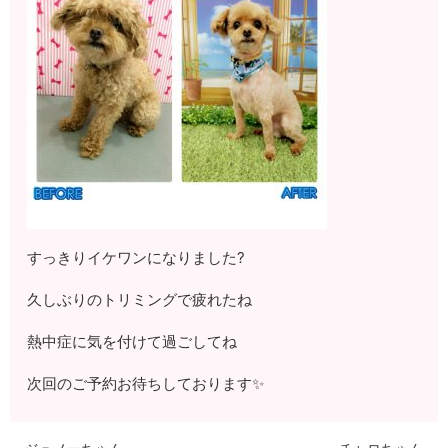
すっきりイケワンになりました?
久しぶりのトリミングで疲れたね
熱中症に気を付けて過ごしてね
次回のご予約お待ちしております✨