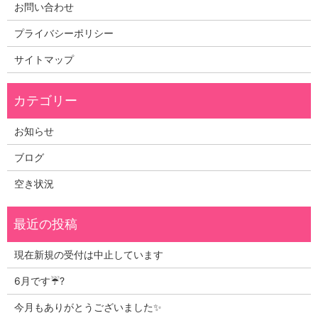
お問い合わせ
プライバシーポリシー
サイトマップ
お知らせ
ブログ
空き状況
現在新規の受付は中止しています
6月です☔?
今月もありがとうございました✨