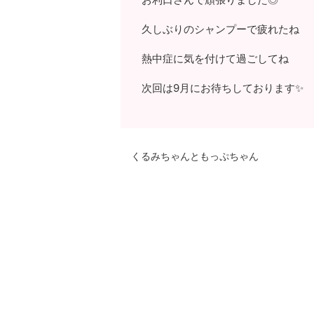
久しぶりのシャンプーで疲れたね
熱中症に気を付けて過ごしてね
次回は9月にお待ちしております✨
くるみちゃんともっぷちゃん