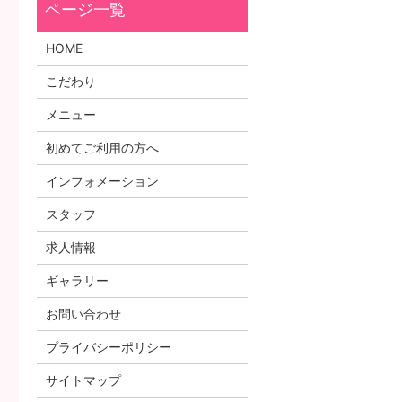
HOME
こだわり
メニュー
初めてご利用の方へ
インフォメーション
スタッフ
求人情報
ギャラリー
お問い合わせ
プライバシーポリシー
サイトマップ