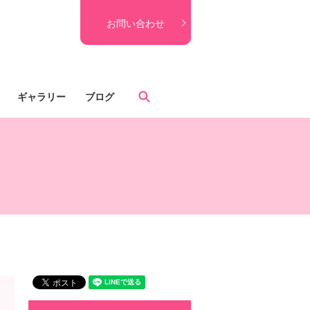
お問い合わせ
search
ギャラリー
ブログ