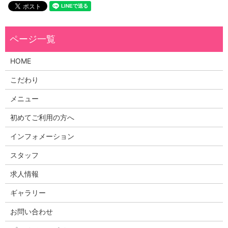
HOME
こだわり
メニュー
初めてご利用の方へ
インフォメーション
スタッフ
求人情報
ギャラリー
お問い合わせ