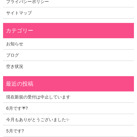
プライバシーポリシー
サイトマップ
お知らせ
ブログ
空き状況
現在新規の受付は中止しています
6月です☔?
今月もありがとうございました✨
5月です?