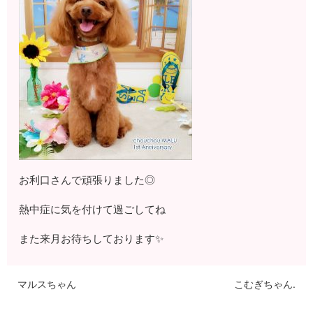
お利口さんで頑張りました◎
熱中症に気を付けて過ごしてね
また来月お待ちしております✨
マルスちゃん
こむぎちゃん.