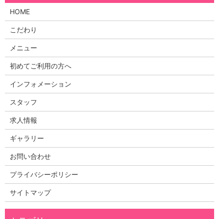
HOME
こだわり
メニュー
初めてご利用の方へ
インフォメーション
スタッフ
求人情報
ギャラリー
お問い合わせ
プライバシーポリシー
サイトマップ