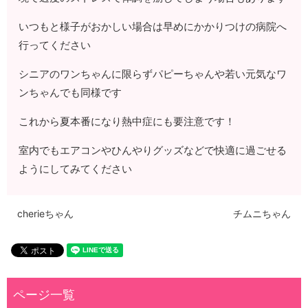
いつもと様子がおかしい場合は早めにかかりつけの病院へ
行ってください
シニアのワンちゃんに限らずパピーちゃんや若い元気なワ
ンちゃんでも同様です
これから夏本番になり熱中症にも要注意です！
室内でもエアコンやひんやりグッズなどで快適に過ごせる
ようにしてみてください
cherieちゃん
チムニちゃん