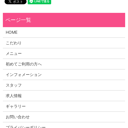
HOME
こだわり
メニュー
初めてご利用の方へ
インフォメーション
スタッフ
求人情報
ギャラリー
お問い合わせ
プライバシーポリシー