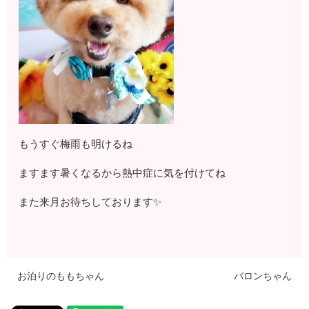
もうすぐ梅雨も明けるね
ますます暑くなるから熱中症に気を付けてね
また来月お待ちしております✨
お泊りのももちゃん
バロンちゃん