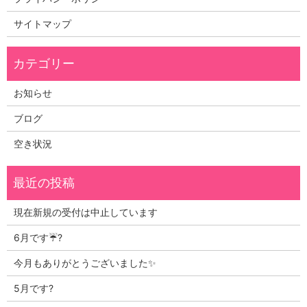
サイトマップ
お知らせ
ブログ
空き状況
現在新規の受付は中止しています
6月です☔?
今月もありがとうございました✨
5月です?