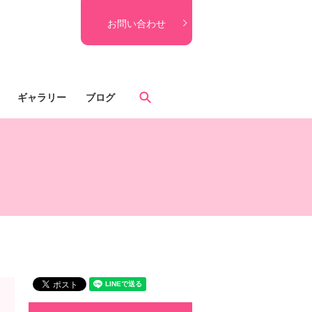
お問い合わせ
search
ギャラリー
ブログ