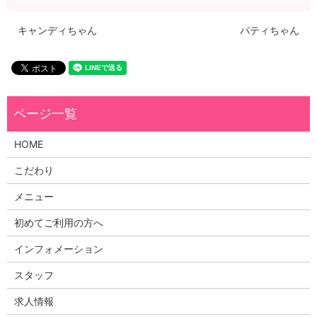
キャンディちゃん
パティちゃん
HOME
こだわり
メニュー
初めてご利用の方へ
インフォメーション
スタッフ
求人情報