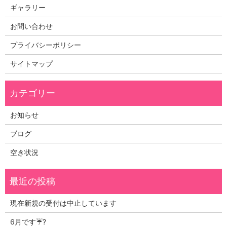
ギャラリー
お問い合わせ
プライバシーポリシー
サイトマップ
お知らせ
ブログ
空き状況
現在新規の受付は中止しています
6月です☔?