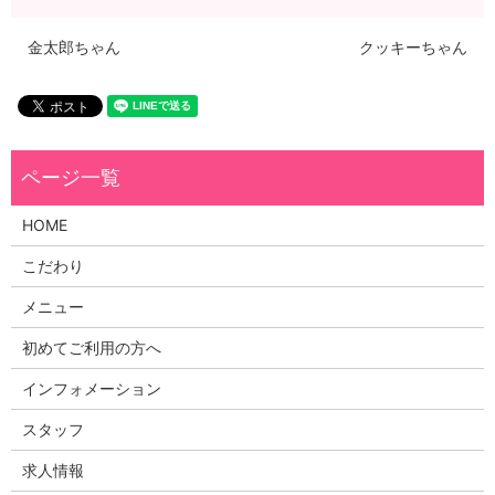
金太郎ちゃん
クッキーちゃん
HOME
こだわり
メニュー
初めてご利用の方へ
インフォメーション
スタッフ
求人情報