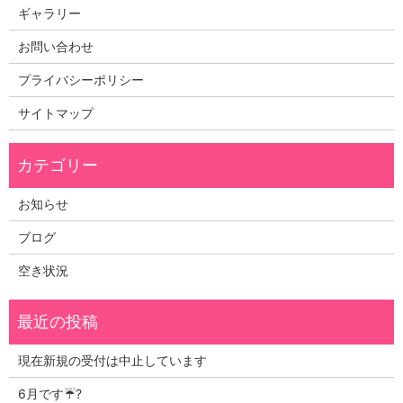
ギャラリー
お問い合わせ
プライバシーポリシー
サイトマップ
お知らせ
ブログ
空き状況
現在新規の受付は中止しています
6月です☔?