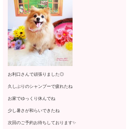
お利口さんで頑張りました◎
久しぶりのシャンプーで疲れたね
お家でゆっくり休んでね
少し暑さが和らいできたね
次回のご予約お待ちしております✨