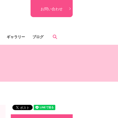
お問い合わせ
search
ギャラリー
ブログ