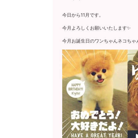
今日から11月です。
今月よろしくお願いいたします✨
今月お誕生日のワンちゃんネコちゃ