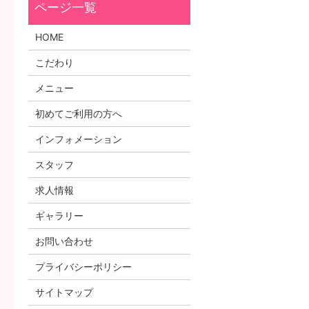
HOME
こだわり
メニュー
初めてご利用の方へ
インフォメーション
スタッフ
求人情報
ギャラリー
お問い合わせ
プライバシーポリシー
サイトマップ