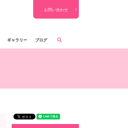
お問い合わせ
search
ギャラリー
ブログ