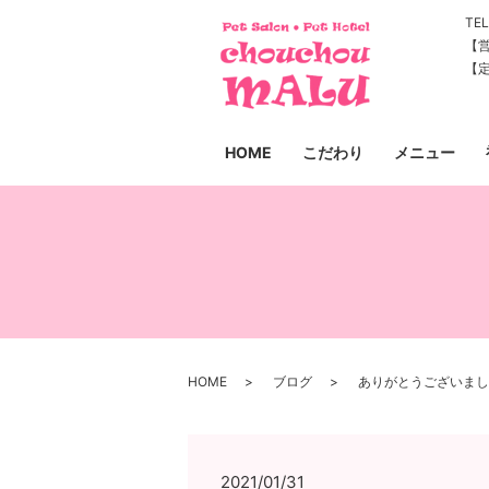
TEL
【営
【
HOME
こだわり
メニュー
HOME
ブログ
ありがとうございまし
2021/01/31