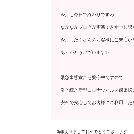
今月も今日で終わりですね
なかなかブログが更新できず申し訳
今月もたくさんのお客様にご来店い
ありがとうございます✨
緊急事態宣言も発令中ですので
引き続き新型コロナウィルス感染拡
安全で安心してお客様にご利用いた
新年あけましておめでとうございます