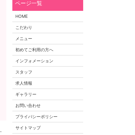
HOME
こだわり
メニュー
初めてご利用の方へ
インフォメーション
スタッフ
求人情報
ギャラリー
お問い合わせ
プライバシーポリシー
サイトマップ
す