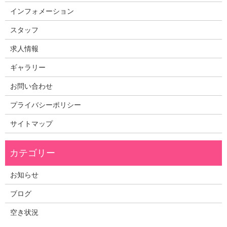
インフォメーション
スタッフ
求人情報
ギャラリー
お問い合わせ
プライバシーポリシー
サイトマップ
お知らせ
ブログ
空き状況