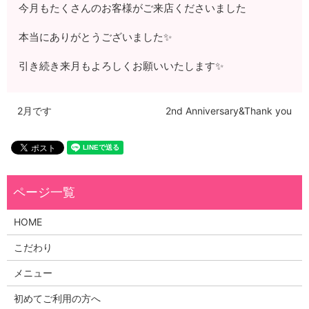
今月もたくさんのお客様がご来店くださいました
本当にありがとうございました✨
引き続き来月もよろしくお願いいたします✨
2月です
2nd Anniversary&Thank you
HOME
こだわり
メニュー
初めてご利用の方へ