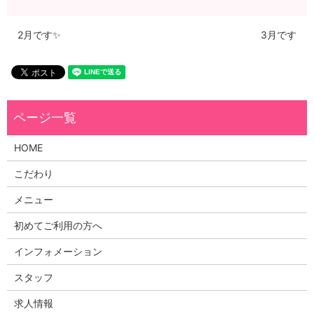
2月です✨
3月です
HOME
こだわり
メニュー
初めてご利用の方へ
インフォメーション
スタッフ
求人情報