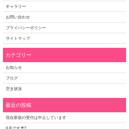
ギャラリー
お問い合わせ
プライバシーポリシー
サイトマップ
お知らせ
ブログ
空き状況
現在新規の受付は中止しています
6月です☔?