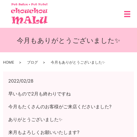
メ
今月もありがとうございました✨
HOME
ブログ
今月もありがとうございました✨
2022/02/28
早いもので2月も終わりですね
今月もたくさんのお客様がご来店くださいました?
ありがとうございました✨
来月もよろしくお願いいたします?