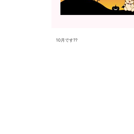
10月です??