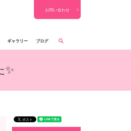
お問い合わせ
search
ギャラリー
ブログ
た✨