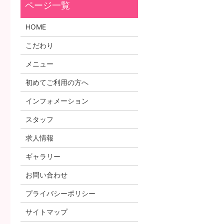
HOME
こだわり
メニュー
初めてご利用の方へ
インフォメーション
スタッフ
求人情報
ギャラリー
お問い合わせ
プライバシーポリシー
サイトマップ