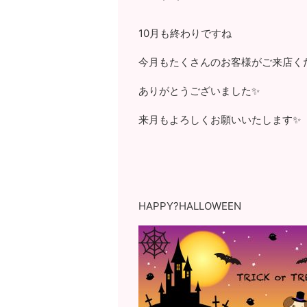
10月も終わりですね
今月もたくさんのお客様がご来店く
ありがとうございました✨
来月もよろしくお願いいたします✨
HAPPY?HALLOWEEN