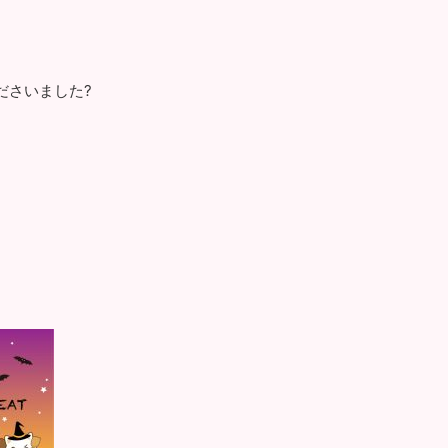
ださいました?