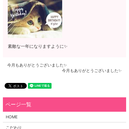
素敵な一年になりますように✨
今月もありがとうございました✨
今月もありがとうございました✨
HOME
こだわり