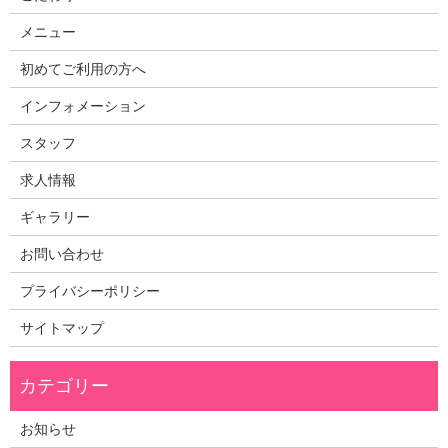
メニュー
初めてご利用の方へ
インフォメーション
スタッフ
求人情報
ギャラリー
お問い合わせ
プライバシーポリシー
サイトマップ
お知らせ