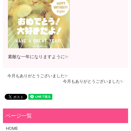
素敵な一年になりますように✨
今月もありがとうございました✨
今月もありがとうございました✨
HOME