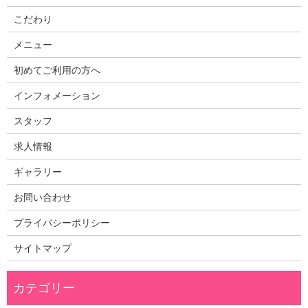
こだわり
メニュー
初めてご利用の方へ
インフォメーション
スタッフ
求人情報
ギャラリー
お問い合わせ
プライバシーポリシー
サイトマップ