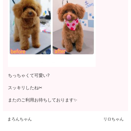
ちっちゃくて可愛い?
スッキリしたね✂
またのご利用お待ちしております✨
まろんちゃん
リロちゃん