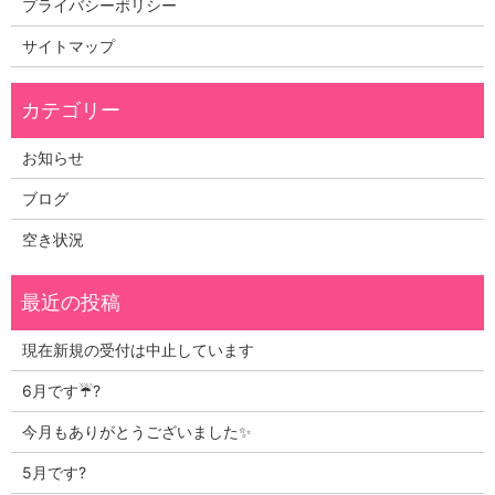
プライバシーポリシー
サイトマップ
お知らせ
ブログ
空き状況
現在新規の受付は中止しています
6月です☔?
今月もありがとうございました✨
5月です?