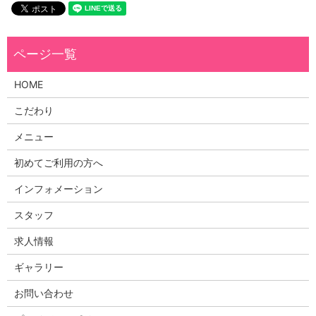
HOME
こだわり
メニュー
初めてご利用の方へ
インフォメーション
スタッフ
求人情報
ギャラリー
お問い合わせ