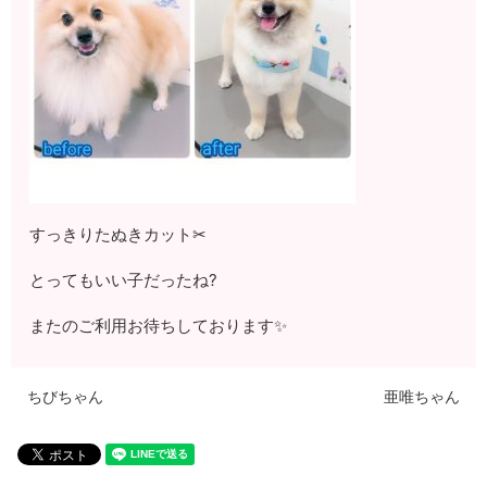
すっきりたぬきカット✂
とってもいい子だったね?
またのご利用お待ちしております✨
ちびちゃん
亜唯ちゃん