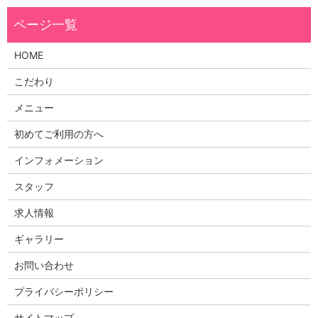
HOME
こだわり
メニュー
初めてご利用の方へ
インフォメーション
スタッフ
求人情報
ギャラリー
お問い合わせ
プライバシーポリシー
サイトマップ