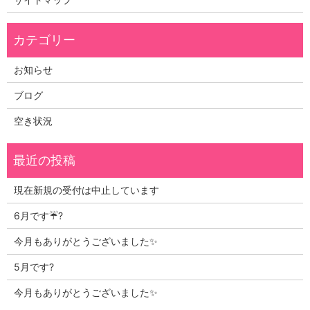
お知らせ
ブログ
空き状況
現在新規の受付は中止しています
6月です☔?
今月もありがとうございました✨
5月です?
今月もありがとうございました✨